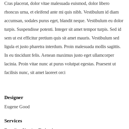
Cras placerat, dolor vitae malesuada euismod, dolor libero
rhoncus urna, et eleifend ante mi quis nibh. Vestibulum id diam
accumsan, sodales purus eget, blandit neque. Vestibulum eu dolor
turpis. Suspendisse potenti. Integer sit amet tempor turpis. Sed id
sem ut est efficitur pretium quis sit amet mauris. Vestibulum sed
ligula et justo pharetra interdum. Proin malesuada mollis sagittis.
In eu tincidunt felis. Aenean maximus justo eget ullamcorper
lacinia. Proin vitae nunc at purus volutpat egestas. Praesent ut
facilisis nunc, sit amet laoreet orci
Designer
Eugene Good
Services