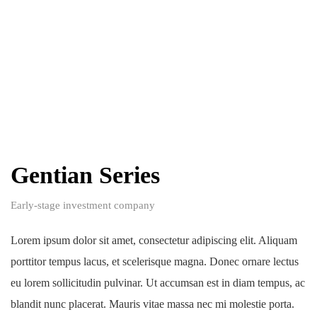
Gentian Series
Early-stage investment company
Lorem ipsum dolor sit amet, consectetur adipiscing elit. Aliquam
porttitor tempus lacus, et scelerisque magna. Donec ornare lectus
eu lorem sollicitudin pulvinar. Ut accumsan est in diam tempus, ac
blandit nunc placerat. Mauris vitae massa nec mi molestie porta.